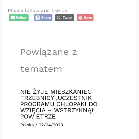
Please follow and like us:
Powiązane z
tematem
NIE ŻYJE MIESZKANIEC
TRZEBNICY ,UCZESTNIK
PROGRAMU CHLOPAKI DO
WZIĘCIA – WSTRZYKNĄŁ
POWIETRZE
Polska
/
22/04/2023