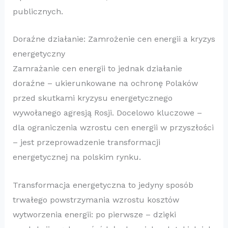
publicznych.
Doraźne działanie: Zamrożenie cen energii a kryzys
energetyczny
Zamrażanie cen energii to jednak działanie
doraźne – ukierunkowane na ochronę Polaków
przed skutkami kryzysu energetycznego
wywołanego agresją Rosji. Docelowo kluczowe –
dla ograniczenia wzrostu cen energii w przyszłości
– jest przeprowadzenie transformacji
energetycznej na polskim rynku.
Transformacja energetyczna to jedyny sposób
trwałego powstrzymania wzrostu kosztów
wytworzenia energii: po pierwsze – dzięki