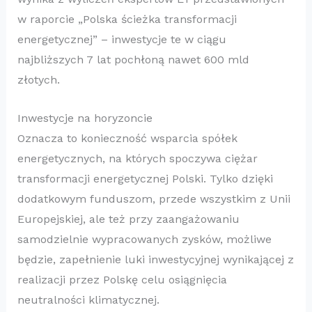
w raporcie „Polska ścieżka transformacji
energetycznej” – inwestycje te w ciągu
najbliższych 7 lat pochłoną nawet 600 mld
złotych.
Inwestycje na horyzoncie
Oznacza to konieczność wsparcia spółek
energetycznych, na których spoczywa ciężar
transformacji energetycznej Polski. Tylko dzięki
dodatkowym funduszom, przede wszystkim z Unii
Europejskiej, ale też przy zaangażowaniu
samodzielnie wypracowanych zysków, możliwe
będzie, zapełnienie luki inwestycyjnej wynikającej z
realizacji przez Polskę celu osiągnięcia
neutralności klimatycznej.