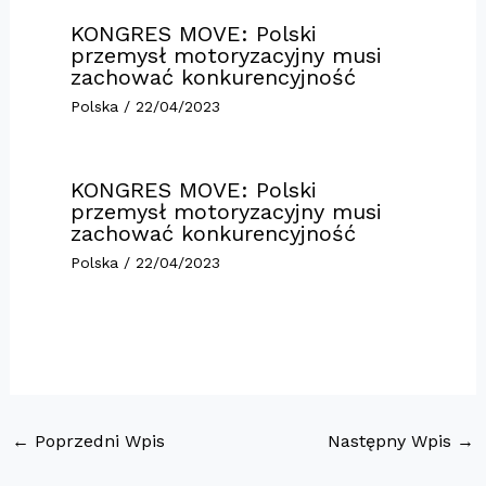
KONGRES MOVE: Polski
przemysł motoryzacyjny musi
zachować konkurencyjność
Polska
/
22/04/2023
KONGRES MOVE: Polski
przemysł motoryzacyjny musi
zachować konkurencyjność
Polska
/
22/04/2023
←
Poprzedni Wpis
Następny Wpis
→