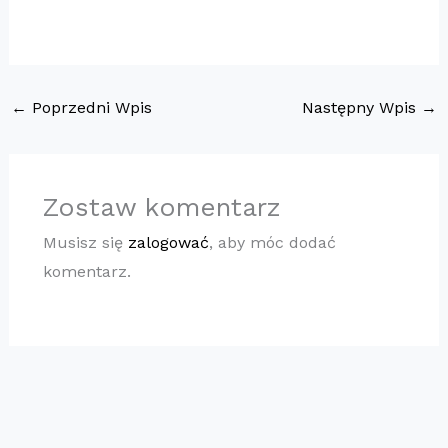
←
Poprzedni Wpis
Następny Wpis
→
Zostaw komentarz
Musisz się
zalogować
, aby móc dodać
komentarz.