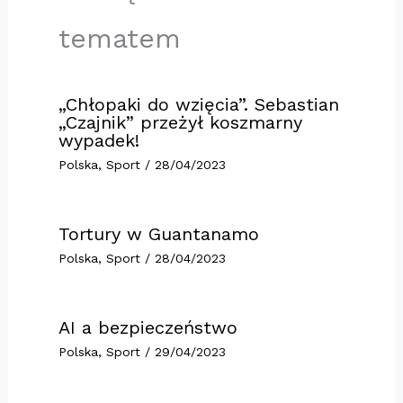
tematem
„Chłopaki do wzięcia”. Sebastian
„Czajnik” przeżył koszmarny
wypadek!
Polska
,
Sport
/
28/04/2023
Tortury w Guantanamo
Polska
,
Sport
/
28/04/2023
AI a bezpieczeństwo
Polska
,
Sport
/
29/04/2023