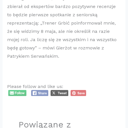
zbierał od ekspertów bardzo pozytywne recenzje
to będzie pierwsze spotkanie z seniorską
reprezentacją: „Trener Grbić poinformował mnie,
że się widzimy 8 maja, ale nie określił na razie
mojej roli. Ja liczę się ze wszystkim i na wszystko
będę gotowy” – mówi Gierżot w rozmowie z
Patrykiem Serwańskim.
Please follow and like us:
Powiązane z