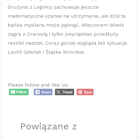
Drużyna z Legnicy zachowuje jeszcze
matematyczne szanse na utrzymanie, ale dziś ta
bańka mydlana może pęknąć. Wieczorem Miedź
zagra z Cracovią i tylko zwycięstwo przedłuży
resztki nadziei. Coraz gorzej wygląda też sytuacja
Lechii Gdańsk i Śląska Wrocław.
Please follow and like us:
Powiązane z