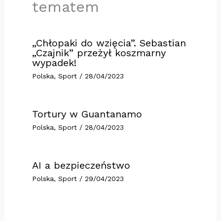
tematem
„Chłopaki do wzięcia”. Sebastian
„Czajnik” przeżył koszmarny
wypadek!
Polska
,
Sport
/
28/04/2023
Tortury w Guantanamo
Polska
,
Sport
/
28/04/2023
AI a bezpieczeństwo
Polska
,
Sport
/
29/04/2023