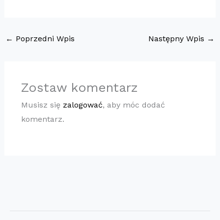
←
Poprzedni Wpis
Następny Wpis
→
Zostaw komentarz
Musisz się
zalogować
, aby móc dodać
komentarz.