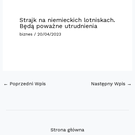
Strajk na niemieckich lotniskach.
Będą poważne utrudnienia
biznes
/
20/04/2023
←
Poprzedni Wpis
Następny Wpis
→
Strona główna