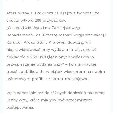
Afera wizowa. Prokuratura Krajowa twierdzi, że
chodzi tylko o 268 przypadków
„W śledztwie Wydziału Zamiejscowego
Departamentu ds. Przestępczości Zorganizowanej i
Korupcji Prokuratury Krajowej, dotyczącym
nieprawidłowości przy wydawaniu wiz, chodzi
dokładnie o 268 uwzględnionych wniosków o
przyspieszenie wydania wizy” – komunikat tej
treści opublikowała w piątek wieczorem na swoim
twitterowym profilu Prokuratura Krajowa.
Wpis odnosi się też do różnych doniesień na temat
liczby wizy, które miałyby być przedmiotem
postępowania.