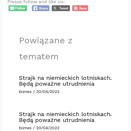
Please follow and like us:
Powiązane z
tematem
Strajk na niemieckich lotniskach.
Będą poważne utrudnienia
biznes
/
20/04/2023
Strajk na niemieckich lotniskach.
Będą poważne utrudnienia
biznes
/
20/04/2023