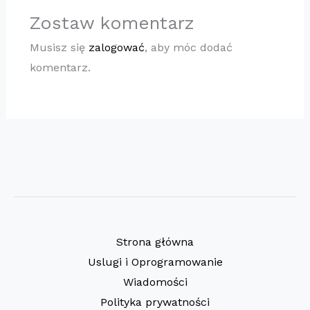
Zostaw komentarz
Musisz się
zalogować
, aby móc dodać
komentarz.
Strona główna
Uslugi i Oprogramowanie
Wiadomości
Polityka prywatności