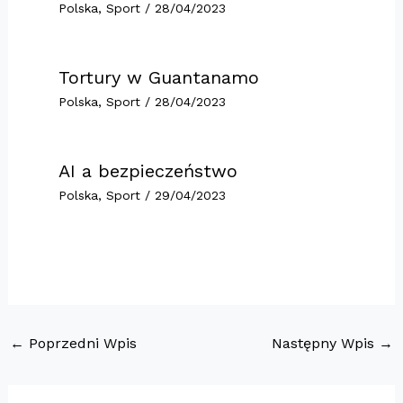
Polska
,
Sport
/
28/04/2023
Tortury w Guantanamo
Polska
,
Sport
/
28/04/2023
AI a bezpieczeństwo
Polska
,
Sport
/
29/04/2023
←
Poprzedni Wpis
Następny Wpis
→