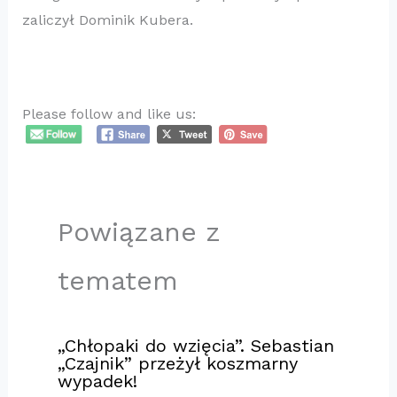
zaliczył Dominik Kubera.
Please follow and like us:
Powiązane z
tematem
„Chłopaki do wzięcia”. Sebastian
„Czajnik” przeżył koszmarny
wypadek!