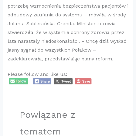
potrzebę wzmocnienia bezpieczeństwa pacjentów i
odbudowy zaufania do systemu – mówiła w środę
Jolanta Sobierańska-Grenda. Minister zdrowia
stwierdziła, że w systemie ochrony zdrowia przez
lata narastały niedoskonałości. – Chcę dziś wysłać
jasny sygnał do wszystkich Polaków –
zadeklarowała, przedstawiając plany reform.
Please follow and like us:
Powiązane z
tematem