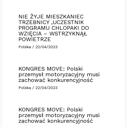
NIE ŻYJE MIESZKANIEC
TRZEBNICY ,UCZESTNIK
PROGRAMU CHLOPAKI DO
WZIĘCIA – WSTRZYKNĄŁ
POWIETRZE
Polska
/
22/04/2023
KONGRES MOVE: Polski
przemysł motoryzacyjny musi
zachować konkurencyjność
Polska
/
22/04/2023
KONGRES MOVE: Polski
przemysł motoryzacyjny musi
zachować konkurencyjność