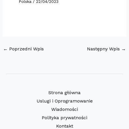
Polska
/
22/04/2023
←
Poprzedni Wpis
Następny Wpis
→
Strona główna
Uslugi i Oprogramowanie
Wiadomości
Polityka prywatności
Kontakt