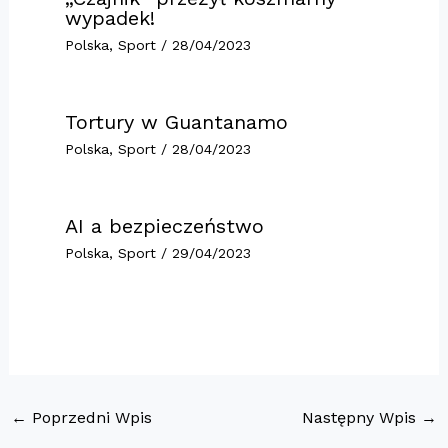
wypadek!
Polska
,
Sport
/
28/04/2023
Tortury w Guantanamo
Polska
,
Sport
/
28/04/2023
AI a bezpieczeństwo
Polska
,
Sport
/
29/04/2023
←
Poprzedni Wpis
Następny Wpis
→