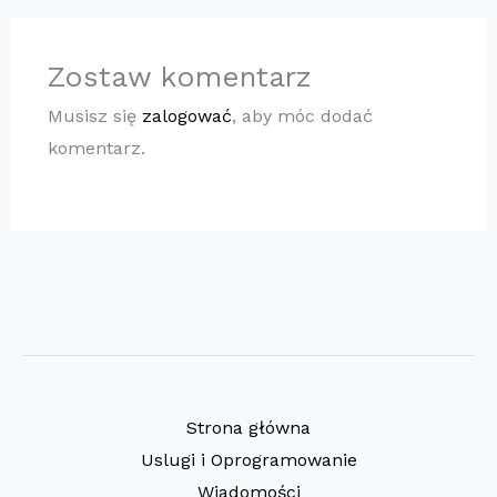
Zostaw komentarz
Musisz się
zalogować
, aby móc dodać
komentarz.
Strona główna
Uslugi i Oprogramowanie
Wiadomości