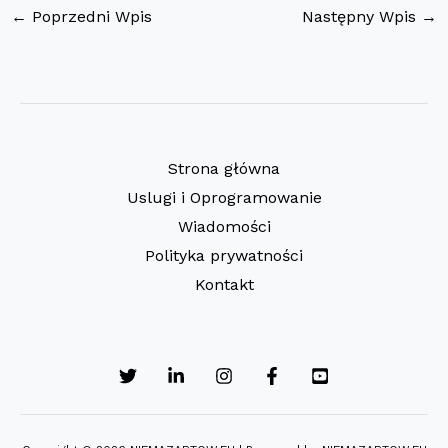
←
Poprzedni Wpis
Następny Wpis
→
Strona główna
Uslugi i Oprogramowanie
Wiadomości
Polityka prywatności
Kontakt