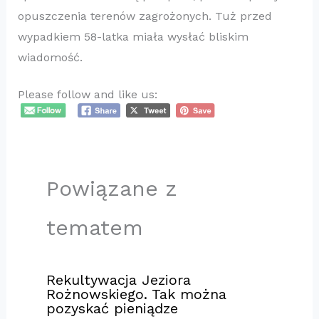
opuszczenia terenów zagrożonych. Tuż przed
wypadkiem 58-latka miała wysłać bliskim
wiadomość.
Please follow and like us:
Powiązane z
tematem
Rekultywacja Jeziora
Rożnowskiego. Tak można
pozyskać pieniądze