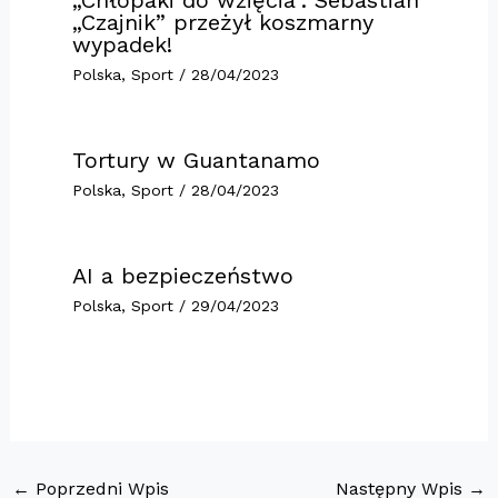
„Czajnik” przeżył koszmarny
wypadek!
Polska
,
Sport
/
28/04/2023
Tortury w Guantanamo
Polska
,
Sport
/
28/04/2023
AI a bezpieczeństwo
Polska
,
Sport
/
29/04/2023
←
Poprzedni Wpis
Następny Wpis
→