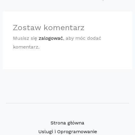
Zostaw komentarz
Musisz się
zalogować
, aby móc dodać
komentarz.
Strona główna
Uslugi i Oprogramowanie