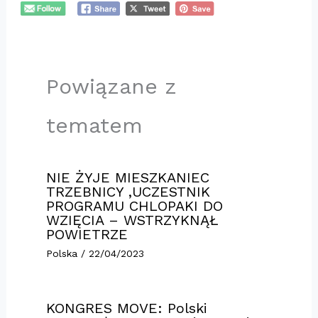
Powiązane z
tematem
NIE ŻYJE MIESZKANIEC
TRZEBNICY ,UCZESTNIK
PROGRAMU CHLOPAKI DO
WZIĘCIA – WSTRZYKNĄŁ
POWIETRZE
Polska
/
22/04/2023
KONGRES MOVE: Polski