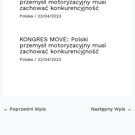
przemysł motoryzacyjny musi
zachować konkurencyjność
Polska
/
22/04/2023
KONGRES MOVE: Polski
przemysł motoryzacyjny musi
zachować konkurencyjność
Polska
/
22/04/2023
←
Poprzedni Wpis
Następny Wpis
→