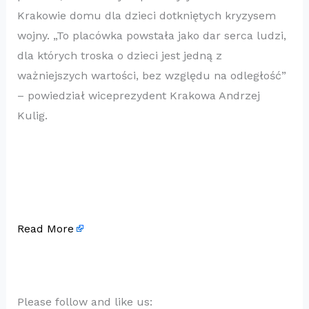
Krakowie domu dla dzieci dotkniętych kryzysem
wojny. „To placówka powstała jako dar serca ludzi,
dla których troska o dzieci jest jedną z
ważniejszych wartości, bez względu na odległość”
– powiedział wiceprezydent Krakowa Andrzej
Kulig.
Read More
Please follow and like us: