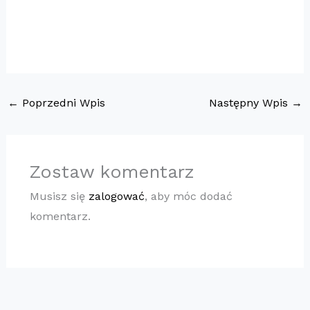
←
Poprzedni Wpis
Następny Wpis
→
Zostaw komentarz
Musisz się
zalogować
, aby móc dodać
komentarz.