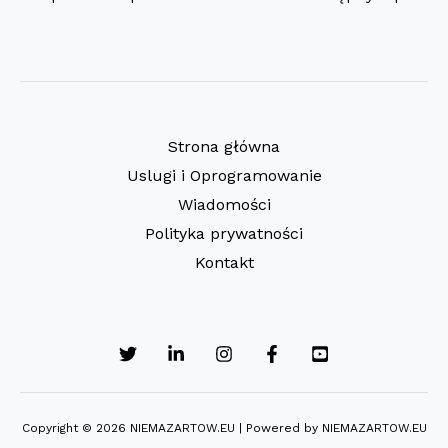
Strona główna
Uslugi i Oprogramowanie
Wiadomości
Polityka prywatności
Kontakt
Copyright © 2026 NIEMAZARTOW.EU | Powered by NIEMAZARTOW.EU