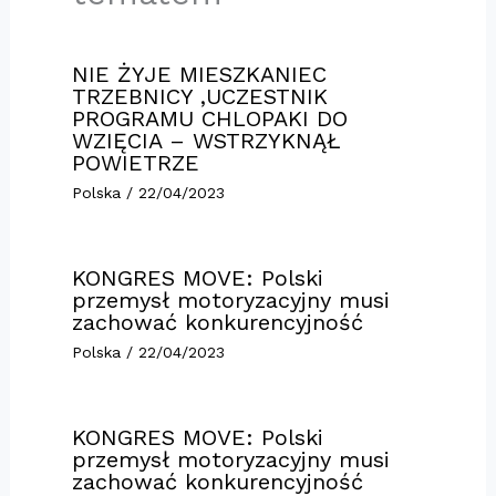
NIE ŻYJE MIESZKANIEC
TRZEBNICY ,UCZESTNIK
PROGRAMU CHLOPAKI DO
WZIĘCIA – WSTRZYKNĄŁ
POWIETRZE
Polska
/
22/04/2023
KONGRES MOVE: Polski
przemysł motoryzacyjny musi
zachować konkurencyjność
Polska
/
22/04/2023
KONGRES MOVE: Polski
przemysł motoryzacyjny musi
zachować konkurencyjność