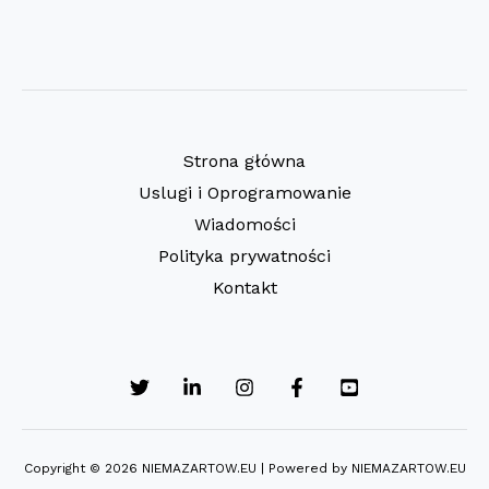
Strona główna
Uslugi i Oprogramowanie
Wiadomości
Polityka prywatności
Kontakt
Copyright © 2026 NIEMAZARTOW.EU | Powered by NIEMAZARTOW.EU