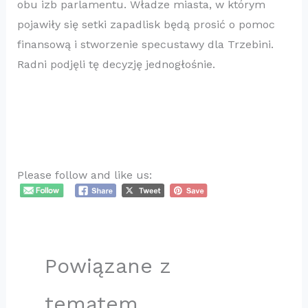
obu izb parlamentu. Władze miasta, w którym
pojawiły się setki zapadlisk będą prosić o pomoc
finansową i stworzenie specustawy dla Trzebini.
Radni podjęli tę decyzję jednogłośnie.
Please follow and like us:
Powiązane z
tematem