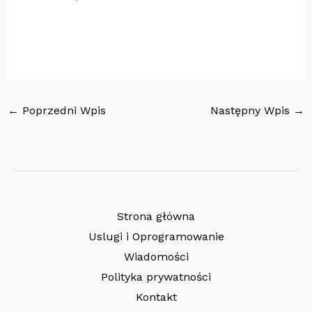
←
Poprzedni Wpis
Następny Wpis
→
Strona główna
Uslugi i Oprogramowanie
Wiadomości
Polityka prywatności
Kontakt