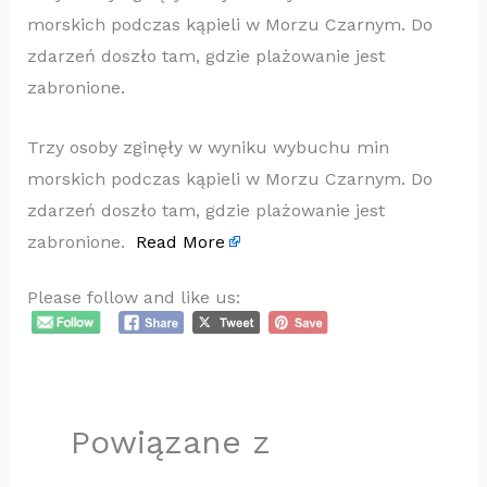
morskich podczas kąpieli w Morzu Czarnym. Do
zdarzeń doszło tam, gdzie plażowanie jest
zabronione.
Trzy osoby zginęły w wyniku wybuchu min
morskich podczas kąpieli w Morzu Czarnym. Do
zdarzeń doszło tam, gdzie plażowanie jest
zabronione.
Read More
Please follow and like us:
Powiązane z