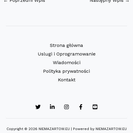
←
Poprzedni Wpis
Następny Wpis
→
Strona główna
Uslugi i Oprogramowanie
Wiadomości
Polityka prywatności
Kontakt
Copyright © 2026 NIEMAZARTOW.EU | Powered by NIEMAZARTOW.EU