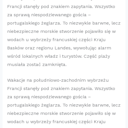
Francji stanęły pod znakiem zapytania. Wszystko
za sprawą niespodziewanego gościa –
portugalskiego żeglarza. To niezwykle barwne, lecz
niebezpieczne morskie stworzenie pojawiło się w
wodach u wybrzeży francuskiej części Kraju
Basków oraz regionu Landes, wywołując alarm
wśród lokalnych władz i turystów. Część plaży
musiała zostać zamknięta.
Wakacje na południowo-zachodnim wybrzeżu
Francji stanęły pod znakiem zapytania. Wszystko
za sprawą niespodziewanego gościa –
portugalskiego żeglarza. To niezwykle barwne, lecz
niebezpieczne morskie stworzenie pojawiło się w
wodach u wybrzeży francuskiej części Kraju