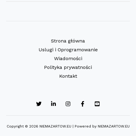
LETNIEGO
MĘŻCZYZNY
W
JELENIEJ
GÓRZE
Strona główna
Uslugi i Oprogramowanie
Wiadomości
Polityka prywatności
Kontakt
Copyright © 2026 NIEMAZARTOW.EU | Powered by NIEMAZARTOW.EU