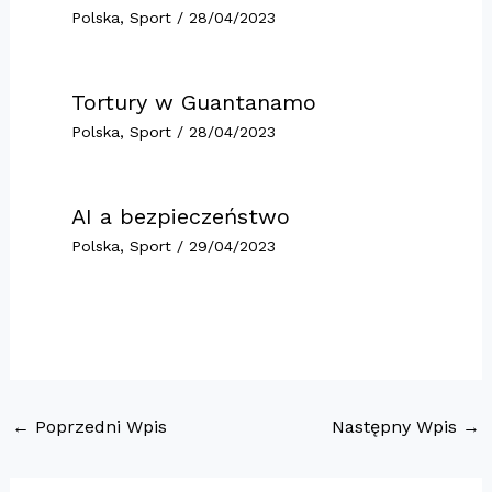
Polska
,
Sport
/
28/04/2023
Tortury w Guantanamo
Polska
,
Sport
/
28/04/2023
AI a bezpieczeństwo
Polska
,
Sport
/
29/04/2023
←
Poprzedni Wpis
Następny Wpis
→