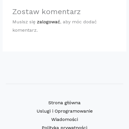
Zostaw komentarz
Musisz się
zalogować
, aby móc dodać
komentarz.
Strona główna
Uslugi i Oprogramowanie
Wiadomości
Polityka prywatności