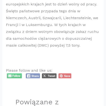
europejskich krajach jest to dzień wolny od pracy.
Święto państwowe przypada tego dnia w
Niemczech, Austrii, Szwajcarii, Liechtensteinie, we
Francji i w Luksemburgu. W tych krajach w
związku z dniem wolnym obowiązuje zakaz ruchu
dla samochodów ciężarowych o dopuszczalnej
masie całkowitej (DMC) powyżej 7,5 tony.
Please follow and like us:
Powiązane z