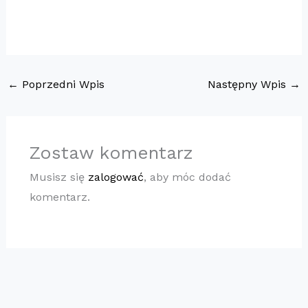
←
Poprzedni Wpis
Następny Wpis
→
Zostaw komentarz
Musisz się
zalogować
, aby móc dodać
komentarz.