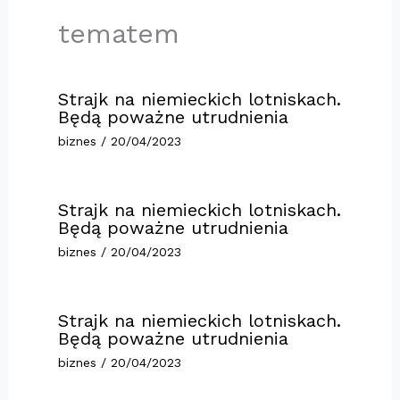
tematem
Strajk na niemieckich lotniskach.
Będą poważne utrudnienia
biznes
/
20/04/2023
Strajk na niemieckich lotniskach.
Będą poważne utrudnienia
biznes
/
20/04/2023
Strajk na niemieckich lotniskach.
Będą poważne utrudnienia
biznes
/
20/04/2023