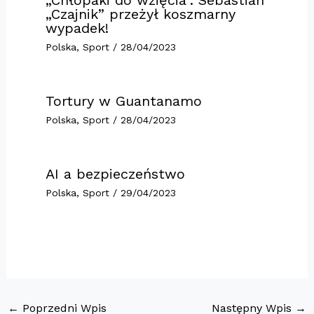
„Czajnik” przeżył koszmarny
wypadek!
Polska
,
Sport
/
28/04/2023
Tortury w Guantanamo
Polska
,
Sport
/
28/04/2023
AI a bezpieczeństwo
Polska
,
Sport
/
29/04/2023
←
Poprzedni Wpis
Następny Wpis
→