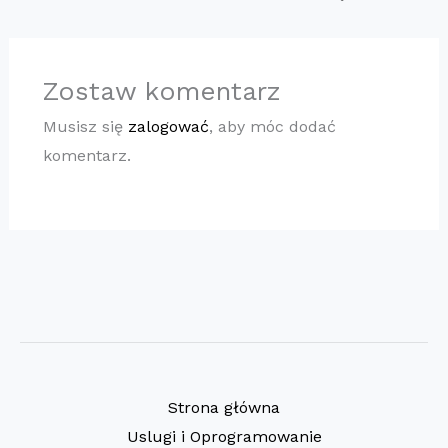
Zostaw komentarz
Musisz się
zalogować
, aby móc dodać
komentarz.
Strona główna
Uslugi i Oprogramowanie