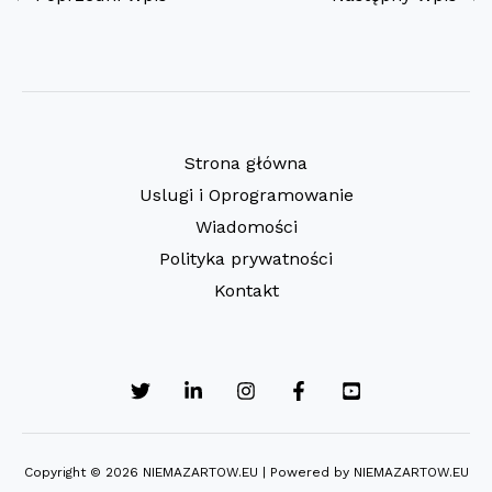
Strona główna
Uslugi i Oprogramowanie
Wiadomości
Polityka prywatności
Kontakt
Copyright © 2026 NIEMAZARTOW.EU | Powered by NIEMAZARTOW.EU