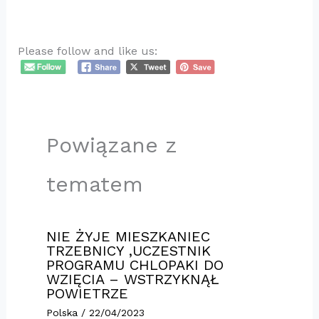
Please follow and like us:
Powiązane z
tematem
NIE ŻYJE MIESZKANIEC
TRZEBNICY ,UCZESTNIK
PROGRAMU CHLOPAKI DO
WZIĘCIA – WSTRZYKNĄŁ
POWIETRZE
Polska
/
22/04/2023