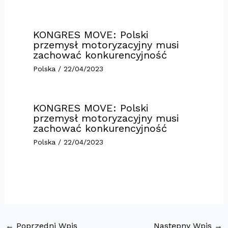
KONGRES MOVE: Polski
przemysł motoryzacyjny musi
zachować konkurencyjność
Polska
/
22/04/2023
KONGRES MOVE: Polski
przemysł motoryzacyjny musi
zachować konkurencyjność
Polska
/
22/04/2023
←
Poprzedni Wpis
Następny Wpis
→