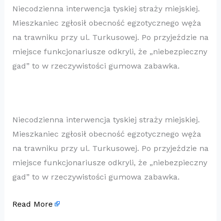
Niecodzienna interwencja tyskiej straży miejskiej.
Mieszkaniec zgłosił obecność egzotycznego węża
na trawniku przy ul. Turkusowej. Po przyjeździe na
miejsce funkcjonariusze odkryli, że „niebezpieczny
gad” to w rzeczywistości gumowa zabawka.
Niecodzienna interwencja tyskiej straży miejskiej.
Mieszkaniec zgłosił obecność egzotycznego węża
na trawniku przy ul. Turkusowej. Po przyjeździe na
miejsce funkcjonariusze odkryli, że „niebezpieczny
gad” to w rzeczywistości gumowa zabawka.
Read More