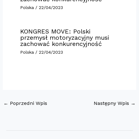
Polska
/
22/04/2023
KONGRES MOVE: Polski
przemysł motoryzacyjny musi
zachować konkurencyjność
Polska
/
22/04/2023
←
Poprzedni Wpis
Następny Wpis
→