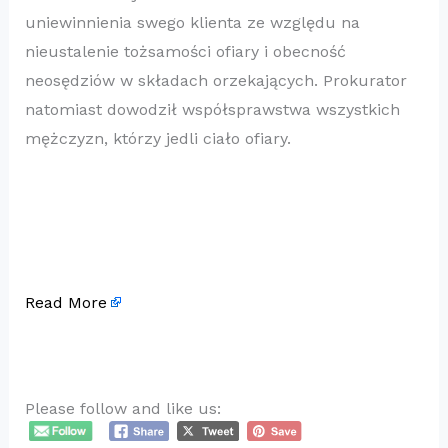
uniewinnienia swego klienta ze względu na
nieustalenie tożsamości ofiary i obecność
neosędziów w składach orzekających. Prokurator
natomiast dowodził współsprawstwa wszystkich
mężczyzn, którzy jedli ciało ofiary.
Read More
Please follow and like us: