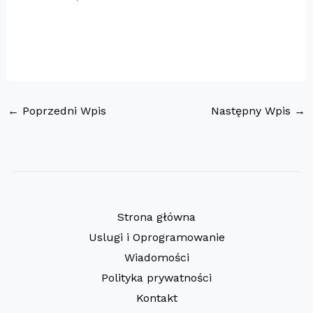
←
Poprzedni Wpis
Następny Wpis
→
Strona główna
Uslugi i Oprogramowanie
Wiadomości
Polityka prywatności
Kontakt