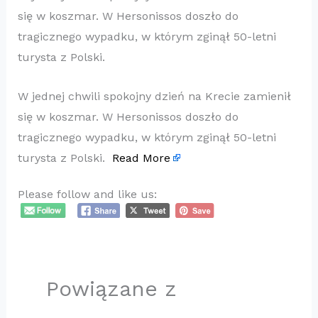
się w koszmar. W Hersonissos doszło do
tragicznego wypadku, w którym zginął 50-letni
turysta z Polski.
W jednej chwili spokojny dzień na Krecie zamienił
się w koszmar. W Hersonissos doszło do
tragicznego wypadku, w którym zginął 50-letni
turysta z Polski.
Read More
Please follow and like us:
Powiązane z