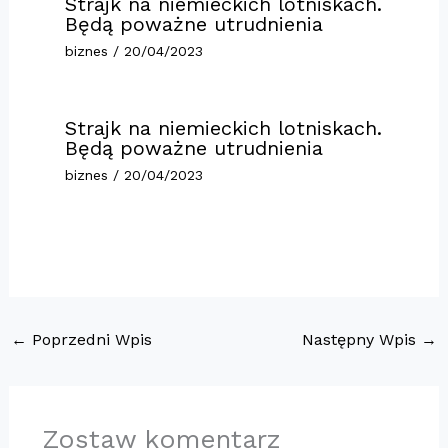
Strajk na niemieckich lotniskach.
Będą poważne utrudnienia
biznes
/
20/04/2023
Strajk na niemieckich lotniskach.
Będą poważne utrudnienia
biznes
/
20/04/2023
←
Poprzedni Wpis
Następny Wpis
→
Zostaw komentarz