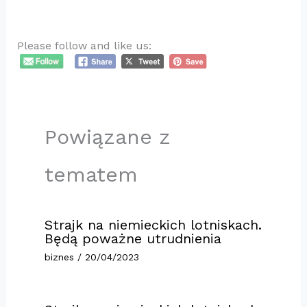
​
Please follow and like us:
Powiązane z
tematem
Strajk na niemieckich lotniskach.
Będą poważne utrudnienia
biznes
/
20/04/2023