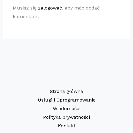
Musisz się
zalogować
, aby móc dodać
komentarz.
Strona główna
Uslugi i Oprogramowanie
Wiadomości
Polityka prywatności
Kontakt