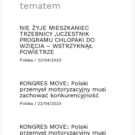
tematem
NIE ŻYJE MIESZKANIEC
TRZEBNICY ,UCZESTNIK
PROGRAMU CHLOPAKI DO
WZIĘCIA – WSTRZYKNĄŁ
POWIETRZE
Polska
/
22/04/2023
KONGRES MOVE: Polski
przemysł motoryzacyjny musi
zachować konkurencyjność
Polska
/
22/04/2023
KONGRES MOVE: Polski
przemysł motoryzacyjny musi