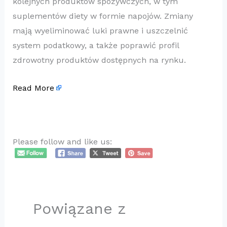
kolejnych produktów spożywczych, w tym
suplementów diety w formie napojów. Zmiany
mają wyeliminować luki prawne i uszczelnić
system podatkowy, a także poprawić profil
zdrowotny produktów dostępnych na rynku.
Read More
Please follow and like us:
Powiązane z