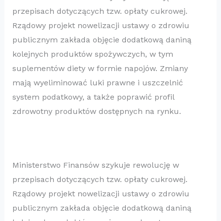
przepisach dotyczących tzw. opłaty cukrowej.
Rządowy projekt nowelizacji ustawy o zdrowiu
publicznym zakłada objęcie dodatkową daniną
kolejnych produktów spożywczych, w tym
suplementów diety w formie napojów. Zmiany
mają wyeliminować luki prawne i uszczelnić
system podatkowy, a także poprawić profil
zdrowotny produktów dostępnych na rynku.
Ministerstwo Finansów szykuje rewolucję w
przepisach dotyczących tzw. opłaty cukrowej.
Rządowy projekt nowelizacji ustawy o zdrowiu
publicznym zakłada objęcie dodatkową daniną