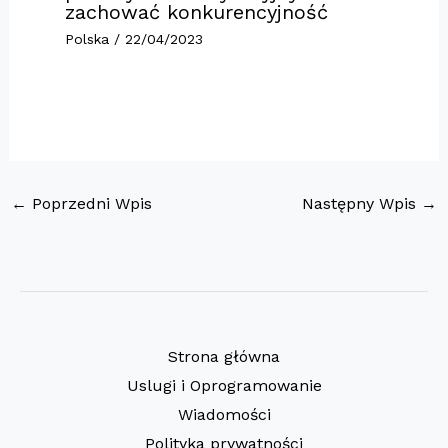
zachować konkurencyjność
Polska
/
22/04/2023
←
Poprzedni Wpis
Następny Wpis
→
Strona główna
Uslugi i Oprogramowanie
Wiadomości
Polityka prywatności