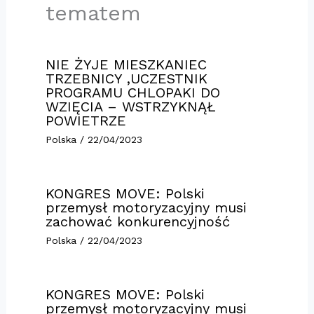
tematem
NIE ŻYJE MIESZKANIEC
TRZEBNICY ,UCZESTNIK
PROGRAMU CHLOPAKI DO
WZIĘCIA – WSTRZYKNĄŁ
POWIETRZE
Polska
/
22/04/2023
KONGRES MOVE: Polski
przemysł motoryzacyjny musi
zachować konkurencyjność
Polska
/
22/04/2023
KONGRES MOVE: Polski
przemysł motoryzacyjny musi