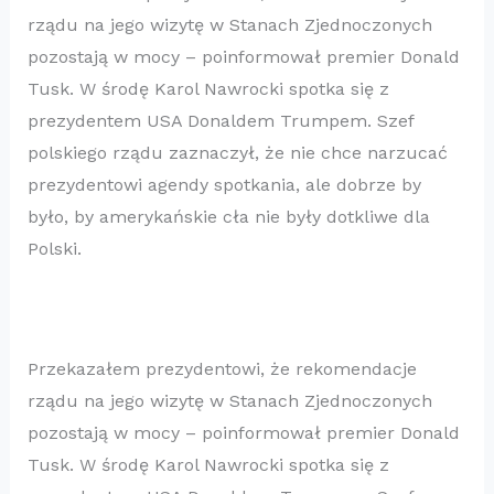
rządu na jego wizytę w Stanach Zjednoczonych
pozostają w mocy – poinformował premier Donald
Tusk. W środę Karol Nawrocki spotka się z
prezydentem USA Donaldem Trumpem. Szef
polskiego rządu zaznaczył, że nie chce narzucać
prezydentowi agendy spotkania, ale dobrze by
było, by amerykańskie cła nie były dotkliwe dla
Polski.
Przekazałem prezydentowi, że rekomendacje
rządu na jego wizytę w Stanach Zjednoczonych
pozostają w mocy – poinformował premier Donald
Tusk. W środę Karol Nawrocki spotka się z