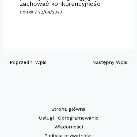
zachować konkurencyjność
Polska
/
22/04/2023
←
Poprzedni Wpis
Następny Wpis
→
Strona główna
Uslugi i Oprogramowanie
Wiadomości
Polityka prywatności