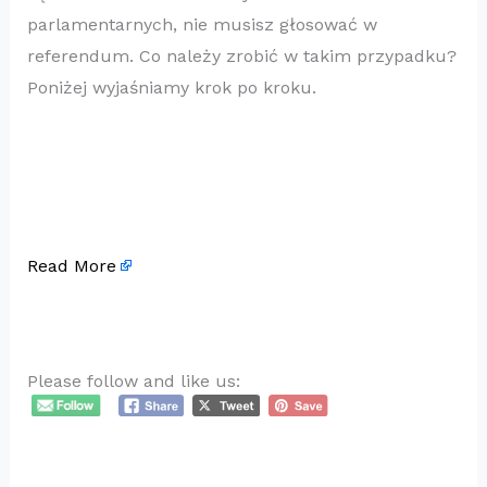
parlamentarnych, nie musisz głosować w
referendum. Co należy zrobić w takim przypadku?
Poniżej wyjaśniamy krok po kroku.
Read More
Please follow and like us: