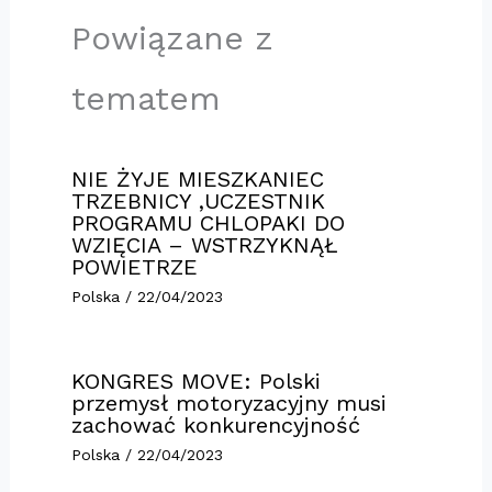
Powiązane z
tematem
NIE ŻYJE MIESZKANIEC
TRZEBNICY ,UCZESTNIK
PROGRAMU CHLOPAKI DO
WZIĘCIA – WSTRZYKNĄŁ
POWIETRZE
Polska
/
22/04/2023
KONGRES MOVE: Polski
przemysł motoryzacyjny musi
zachować konkurencyjność
Polska
/
22/04/2023