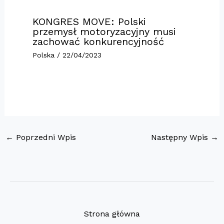
KONGRES MOVE: Polski
przemysł motoryzacyjny musi
zachować konkurencyjność
Polska
/
22/04/2023
←
Poprzedni Wpis
Następny Wpis
→
Strona główna