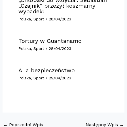
„Czajnik” przeżył koszmarny
wypadek!
Polska
,
Sport
/
28/04/2023
Tortury w Guantanamo
Polska
,
Sport
/
28/04/2023
AI a bezpieczeństwo
Polska
,
Sport
/
29/04/2023
←
Poprzedni Wpis
Następny Wpis
→