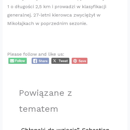
1 o długości 2,5 km i prowadzi w klasyfikacji
generalnej. 27-letni kierowca zwyciężył w
Mikołajkach w poprzednim sezonie.
Please follow and like us:
Powiązane z
tematem
„Chłopaki do wzięcia”. Sebastian