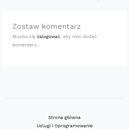
Zostaw komentarz
Musisz się
zalogować
, aby móc dodać
komentarz.
Strona główna
Uslugi i Oprogramowanie