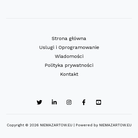
Strona główna
Uslugi i Oprogramowanie
Wiadomości
Polityka prywatności
Kontakt
Copyright © 2026 NIEMAZARTOW.EU | Powered by NIEMAZARTOW.EU