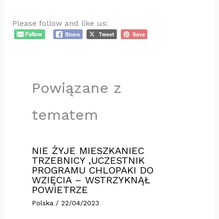
Please follow and like us:
Powiązane z
tematem
NIE ŻYJE MIESZKANIEC
TRZEBNICY ,UCZESTNIK
PROGRAMU CHLOPAKI DO
WZIĘCIA – WSTRZYKNĄŁ
POWIETRZE
Polska
/
22/04/2023