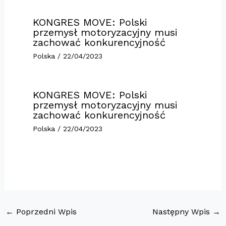
KONGRES MOVE: Polski
przemysł motoryzacyjny musi
zachować konkurencyjność
Polska
/
22/04/2023
KONGRES MOVE: Polski
przemysł motoryzacyjny musi
zachować konkurencyjność
Polska
/
22/04/2023
←
Poprzedni Wpis
Następny Wpis
→