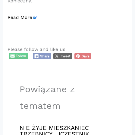
Konieczny.
Read More
Please follow and like us:
Powiązane z
tematem
NIE ŻYJE MIESZKANIEC
TRZEBNICY ,UCZESTNIK