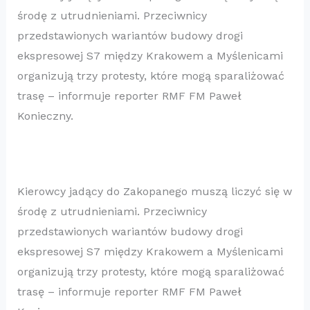
środę z utrudnieniami. Przeciwnicy
przedstawionych wariantów budowy drogi
ekspresowej S7 między Krakowem a Myślenicami
organizują trzy protesty, które mogą sparaliżować
trasę – informuje reporter RMF FM Paweł
Konieczny.
Kierowcy jadący do Zakopanego muszą liczyć się w
środę z utrudnieniami. Przeciwnicy
przedstawionych wariantów budowy drogi
ekspresowej S7 między Krakowem a Myślenicami
organizują trzy protesty, które mogą sparaliżować
trasę – informuje reporter RMF FM Paweł