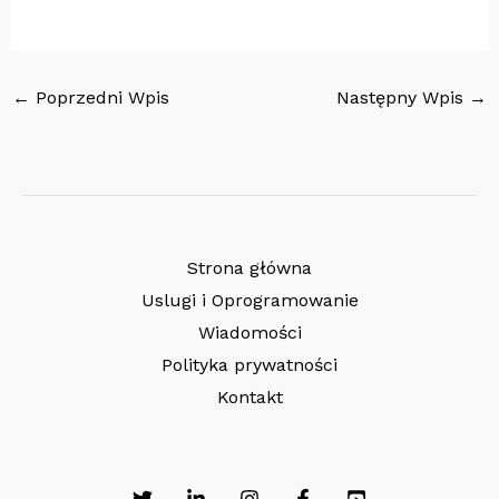
←
Poprzedni Wpis
Następny Wpis
→
Strona główna
Uslugi i Oprogramowanie
Wiadomości
Polityka prywatności
Kontakt