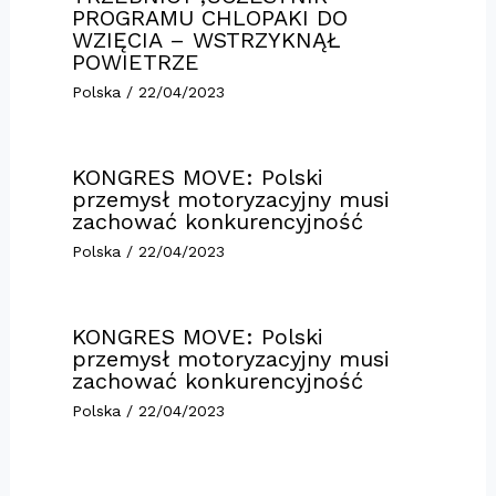
PROGRAMU CHLOPAKI DO
WZIĘCIA – WSTRZYKNĄŁ
POWIETRZE
Polska
/
22/04/2023
KONGRES MOVE: Polski
przemysł motoryzacyjny musi
zachować konkurencyjność
Polska
/
22/04/2023
KONGRES MOVE: Polski
przemysł motoryzacyjny musi
zachować konkurencyjność
Polska
/
22/04/2023