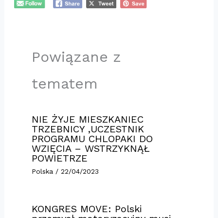
Powiązane z
tematem
NIE ŻYJE MIESZKANIEC
TRZEBNICY ,UCZESTNIK
PROGRAMU CHLOPAKI DO
WZIĘCIA – WSTRZYKNĄŁ
POWIETRZE
Polska
/
22/04/2023
KONGRES MOVE: Polski