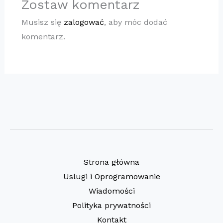
Zostaw komentarz
Musisz się
zalogować
, aby móc dodać
komentarz.
Strona główna
Uslugi i Oprogramowanie
Wiadomości
Polityka prywatności
Kontakt