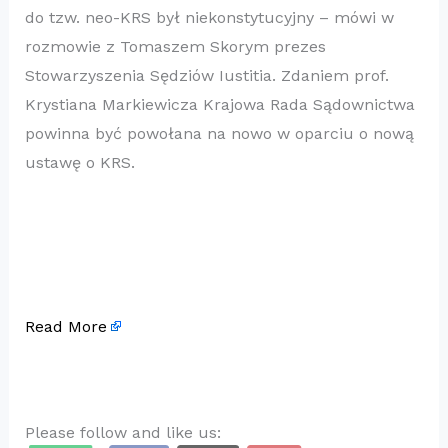
do tzw. neo-KRS był niekonstytucyjny – mówi w
rozmowie z Tomaszem Skorym prezes
Stowarzyszenia Sędziów Iustitia. Zdaniem prof.
Krystiana Markiewicza Krajowa Rada Sądownictwa
powinna być powołana na nowo w oparciu o nową
ustawę o KRS.
Read More
Please follow and like us: