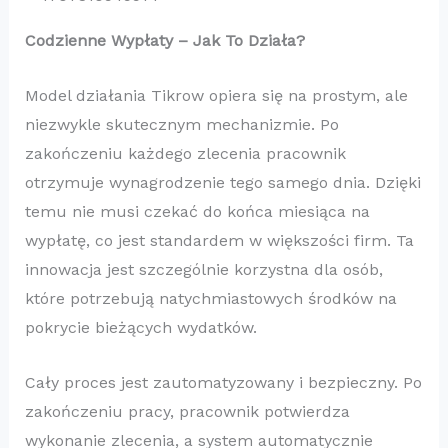
Codzienne Wypłaty – Jak To Działa?
Model działania Tikrow opiera się na prostym, ale
niezwykle skutecznym mechanizmie. Po
zakończeniu każdego zlecenia pracownik
otrzymuje wynagrodzenie tego samego dnia. Dzięki
temu nie musi czekać do końca miesiąca na
wypłatę, co jest standardem w większości firm. Ta
innowacja jest szczególnie korzystna dla osób,
które potrzebują natychmiastowych środków na
pokrycie bieżących wydatków.
Cały proces jest zautomatyzowany i bezpieczny. Po
zakończeniu pracy, pracownik potwierdza
wykonanie zlecenia, a system automatycznie