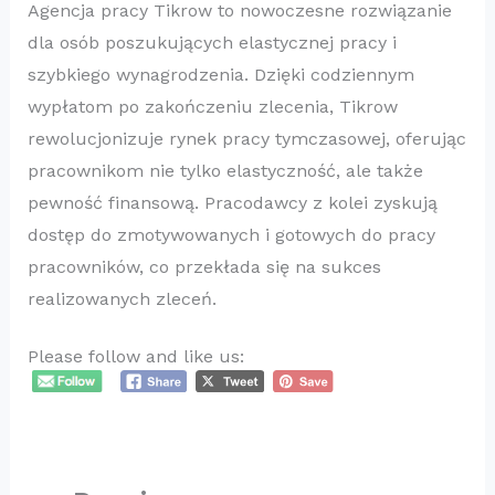
Agencja pracy Tikrow to nowoczesne rozwiązanie
dla osób poszukujących elastycznej pracy i
szybkiego wynagrodzenia. Dzięki codziennym
wypłatom po zakończeniu zlecenia, Tikrow
rewolucjonizuje rynek pracy tymczasowej, oferując
pracownikom nie tylko elastyczność, ale także
pewność finansową. Pracodawcy z kolei zyskują
dostęp do zmotywowanych i gotowych do pracy
pracowników, co przekłada się na sukces
realizowanych zleceń.
Please follow and like us: