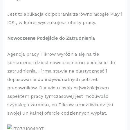
Jest to aplikacja do pobrania zarówno Google Play i
iOS , w której wyszukujesz oferty pracy.
Nowoczesne Podejście do Zatrudnienia
Agencja pracy Tikrow wyróżnia się na tle
konkurencji dzięki nowoczesnemu podejściu do
zatrudnienia. Firma stawia na elastyczność i
dopasowanie do indywidualnych potrzeb
pracowników. Dla wielu osób najważniejszym
aspektem pracy tymczasowej jest możliwość
szybkiego zarobku, co Tikrow umożliwia dzięki
swojej unikalnej ofercie codziennych wypłat.