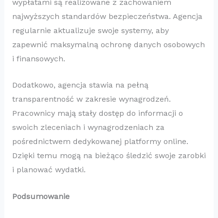
wypłatami są realizowane z zachowaniem
najwyższych standardów bezpieczeństwa. Agencja
regularnie aktualizuje swoje systemy, aby
zapewnić maksymalną ochronę danych osobowych
i finansowych.
Dodatkowo, agencja stawia na pełną
transparentność w zakresie wynagrodzeń.
Pracownicy mają stały dostęp do informacji o
swoich zleceniach i wynagrodzeniach za
pośrednictwem dedykowanej platformy online.
Dzięki temu mogą na bieżąco śledzić swoje zarobki
i planować wydatki.
Podsumowanie