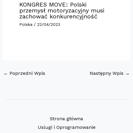
KONGRES MOVE: Polski
przemysł motoryzacyjny musi
zachować konkurencyjność
Polska
/
22/04/2023
←
Poprzedni Wpis
Następny Wpis
→
Strona główna
Uslugi i Oprogramowanie