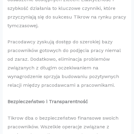
szybkość działania to kluczowe czynniki, które
przyczyniają się do sukcesu Tikrow na rynku pracy
tymczasowej.
Pracodawcy zyskują dostęp do szerokiej bazy
pracowników gotowych do podjęcia pracy niemal
od zaraz. Dodatkowo, eliminacja problemów
związanych z długim oczekiwaniem na
wynagrodzenie sprzyja budowaniu pozytywnych
relacji między pracodawcami a pracownikami.
Bezpieczeństwo i Transparentność
Tikrow dba o bezpieczeństwo finansowe swoich
pracowników. Wszelkie operacje związane z