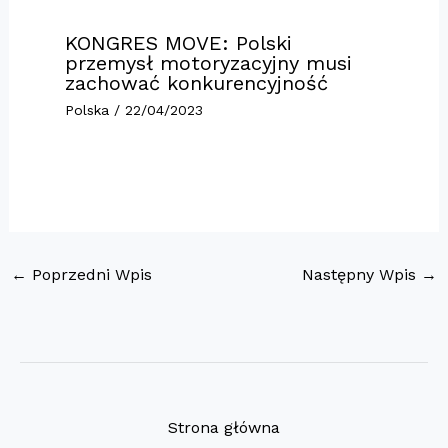
KONGRES MOVE: Polski
przemysł motoryzacyjny musi
zachować konkurencyjność
Polska
/
22/04/2023
←
Poprzedni Wpis
Następny Wpis
→
Strona główna