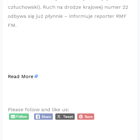
człuchowski). Ruch na drodze krajowej numer 22
odbywa się już płynnie – informuje reporter RMF
FM.
Read More
Please follow and like us: