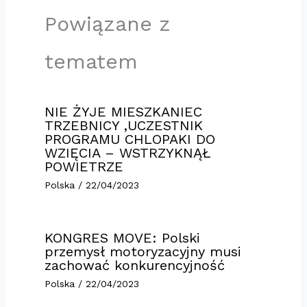
Powiązane z
tematem
NIE ŻYJE MIESZKANIEC
TRZEBNICY ,UCZESTNIK
PROGRAMU CHLOPAKI DO
WZIĘCIA – WSTRZYKNĄŁ
POWIETRZE
Polska
/
22/04/2023
KONGRES MOVE: Polski
przemysł motoryzacyjny musi
zachować konkurencyjność
Polska
/
22/04/2023