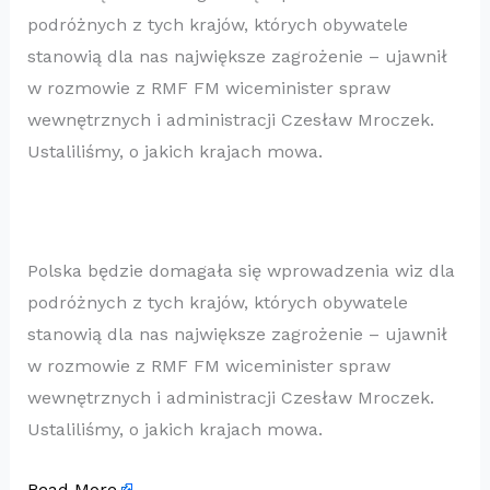
podróżnych z tych krajów, których obywatele
stanowią dla nas największe zagrożenie – ujawnił
w rozmowie z RMF FM wiceminister spraw
wewnętrznych i administracji Czesław Mroczek.
Ustaliliśmy, o jakich krajach mowa.
Polska będzie domagała się wprowadzenia wiz dla
podróżnych z tych krajów, których obywatele
stanowią dla nas największe zagrożenie – ujawnił
w rozmowie z RMF FM wiceminister spraw
wewnętrznych i administracji Czesław Mroczek.
Ustaliliśmy, o jakich krajach mowa.
Read More