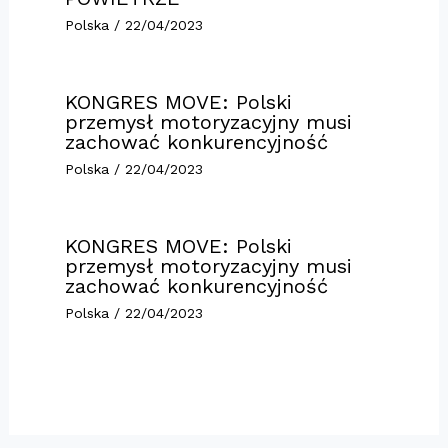
Polska
/
22/04/2023
KONGRES MOVE: Polski
przemysł motoryzacyjny musi
zachować konkurencyjność
Polska
/
22/04/2023
KONGRES MOVE: Polski
przemysł motoryzacyjny musi
zachować konkurencyjność
Polska
/
22/04/2023