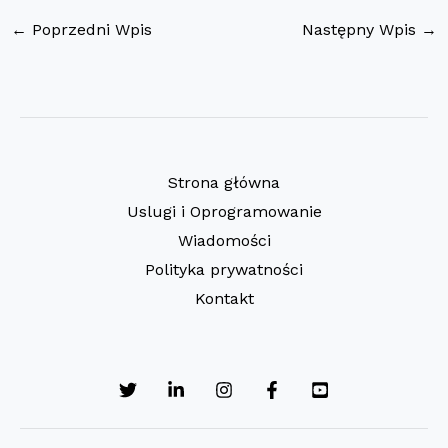
←
Poprzedni Wpis
Następny Wpis
→
Strona główna
Uslugi i Oprogramowanie
Wiadomości
Polityka prywatności
Kontakt