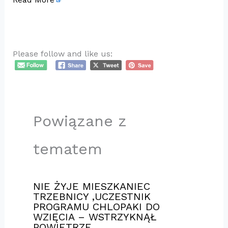
Please follow and like us:
Powiązane z
tematem
NIE ŻYJE MIESZKANIEC
TRZEBNICY ,UCZESTNIK
PROGRAMU CHLOPAKI DO
WZIĘCIA – WSTRZYKNĄŁ
POWIETRZE