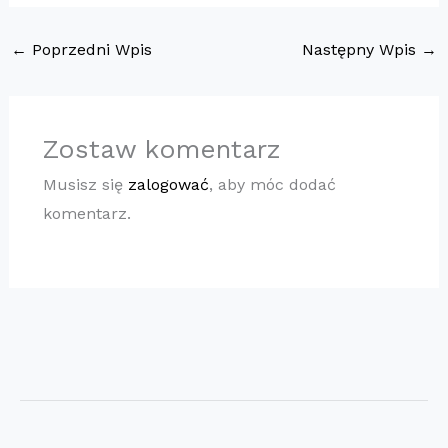
←
Poprzedni Wpis
Następny Wpis
→
Zostaw komentarz
Musisz się
zalogować
, aby móc dodać
komentarz.