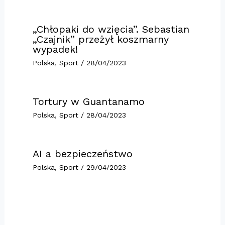
„Chłopaki do wzięcia”. Sebastian
„Czajnik” przeżył koszmarny
wypadek!
Polska
,
Sport
/
28/04/2023
Tortury w Guantanamo
Polska
,
Sport
/
28/04/2023
AI a bezpieczeństwo
Polska
,
Sport
/
29/04/2023