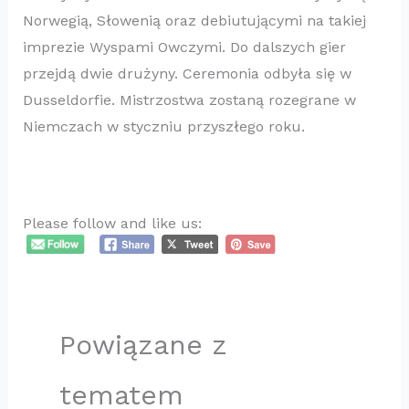
Norwegią, Słowenią oraz debiutującymi na takiej
imprezie Wyspami Owczymi. Do dalszych gier
przejdą dwie drużyny. Ceremonia odbyła się w
Dusseldorfie. Mistrzostwa zostaną rozegrane w
Niemczach w styczniu przyszłego roku.
Please follow and like us:
Powiązane z
tematem