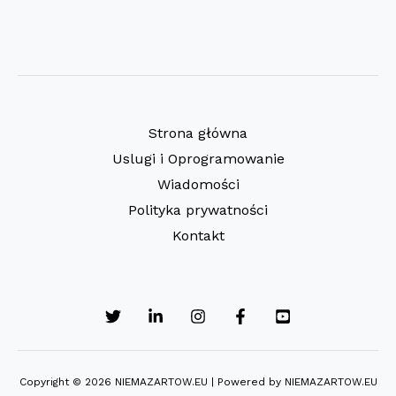
Strona główna
Uslugi i Oprogramowanie
Wiadomości
Polityka prywatności
Kontakt
Copyright © 2026 NIEMAZARTOW.EU | Powered by NIEMAZARTOW.EU