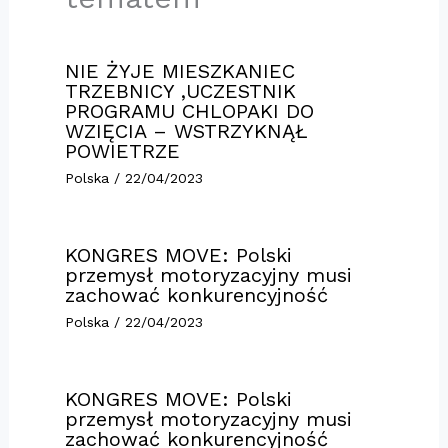
NIE ŻYJE MIESZKANIEC
TRZEBNICY ,UCZESTNIK
PROGRAMU CHLOPAKI DO
WZIĘCIA – WSTRZYKNĄŁ
POWIETRZE
Polska
/
22/04/2023
KONGRES MOVE: Polski
przemysł motoryzacyjny musi
zachować konkurencyjność
Polska
/
22/04/2023
KONGRES MOVE: Polski
przemysł motoryzacyjny musi
zachować konkurencyjność