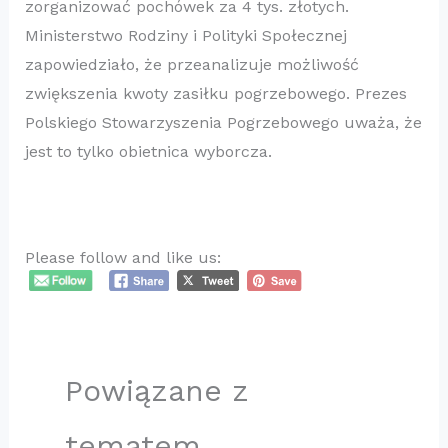
zorganizować pochówek za 4 tys. złotych.
Ministerstwo Rodziny i Polityki Społecznej
zapowiedziało, że przeanalizuje możliwość
zwiększenia kwoty zasiłku pogrzebowego. Prezes
Polskiego Stowarzyszenia Pogrzebowego uważa, że
jest to tylko obietnica wyborcza.
​
Please follow and like us:
Powiązane z
tematem