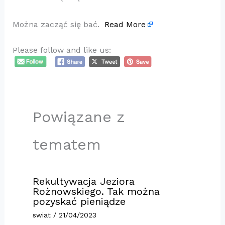
Można zacząć się bać.
Read More
Please follow and like us:
Powiązane z
tematem
Rekultywacja Jeziora
Rożnowskiego. Tak można
pozyskać pieniądze
swiat
/
21/04/2023