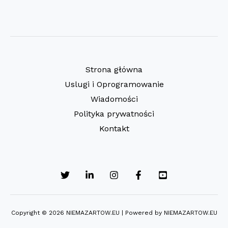
Strona główna
Uslugi i Oprogramowanie
Wiadomości
Polityka prywatności
Kontakt
Copyright © 2026 NIEMAZARTOW.EU | Powered by NIEMAZARTOW.EU