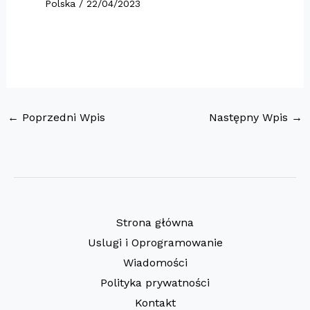
Polska
/
22/04/2023
←
Poprzedni Wpis
Następny Wpis
→
Strona główna
Uslugi i Oprogramowanie
Wiadomości
Polityka prywatności
Kontakt