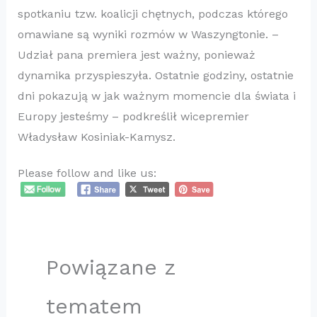
spotkaniu tzw. koalicji chętnych, podczas którego
omawiane są wyniki rozmów w Waszyngtonie. –
Udział pana premiera jest ważny, ponieważ
dynamika przyspieszyła. Ostatnie godziny, ostatnie
dni pokazują w jak ważnym momencie dla świata i
Europy jesteśmy – podkreślił wicepremier
Władysław Kosiniak-Kamysz.
Please follow and like us:
Powiązane z
tematem