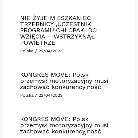
NIE ŻYJE MIESZKANIEC
TRZEBNICY ,UCZESTNIK
PROGRAMU CHLOPAKI DO
WZIĘCIA – WSTRZYKNĄŁ
POWIETRZE
Polska
/
22/04/2023
KONGRES MOVE: Polski
przemysł motoryzacyjny musi
zachować konkurencyjność
Polska
/
22/04/2023
KONGRES MOVE: Polski
przemysł motoryzacyjny musi
zachować konkurencyjność