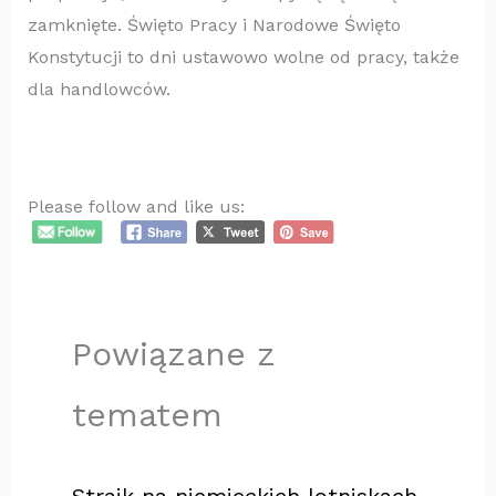
zamknięte. Święto Pracy i Narodowe Święto
Konstytucji to dni ustawowo wolne od pracy, także
dla handlowców.
Please follow and like us:
Powiązane z
tematem
Strajk na niemieckich lotniskach.