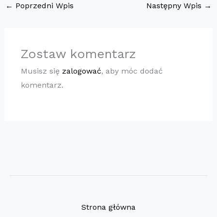
←
Poprzedni Wpis
Następny Wpis
→
Zostaw komentarz
Musisz się
zalogować
, aby móc dodać
komentarz.
Strona główna