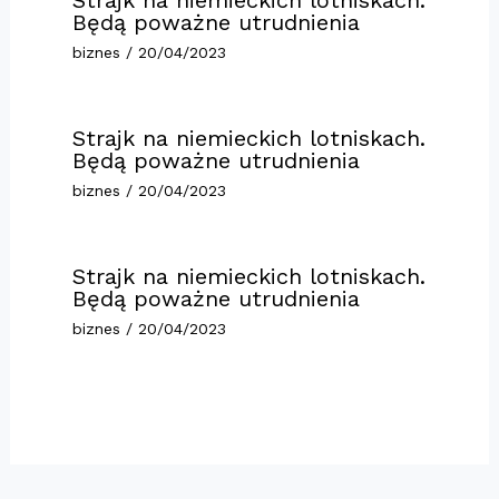
Będą poważne utrudnienia
biznes
/
20/04/2023
Strajk na niemieckich lotniskach.
Będą poważne utrudnienia
biznes
/
20/04/2023
Strajk na niemieckich lotniskach.
Będą poważne utrudnienia
biznes
/
20/04/2023