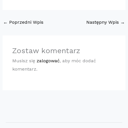
←
Poprzedni Wpis
Następny Wpis
→
Zostaw komentarz
Musisz się
zalogować
, aby móc dodać
komentarz.