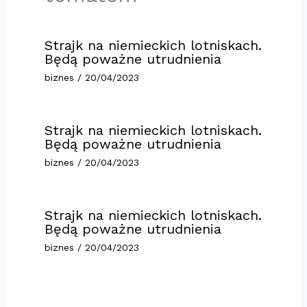
Strajk na niemieckich lotniskach.
Będą poważne utrudnienia
biznes
/
20/04/2023
Strajk na niemieckich lotniskach.
Będą poważne utrudnienia
biznes
/
20/04/2023
Strajk na niemieckich lotniskach.
Będą poważne utrudnienia
biznes
/
20/04/2023