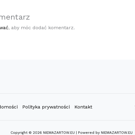
mentarz
ować
, aby móc dodać komentarz.
domości
Polityka prywatności
Kontakt
Copyright © 2026 NIEMAZARTOW.EU | Powered by NIEMAZARTOW.EU