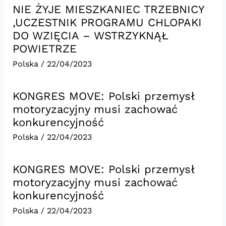
NIE ŻYJE MIESZKANIEC TRZEBNICY
,UCZESTNIK PROGRAMU CHLOPAKI
DO WZIĘCIA – WSTRZYKNĄŁ
POWIETRZE
Polska
/
22/04/2023
KONGRES MOVE: Polski przemysł
motoryzacyjny musi zachować
konkurencyjność
Polska
/
22/04/2023
KONGRES MOVE: Polski przemysł
motoryzacyjny musi zachować
konkurencyjność
Polska
/
22/04/2023