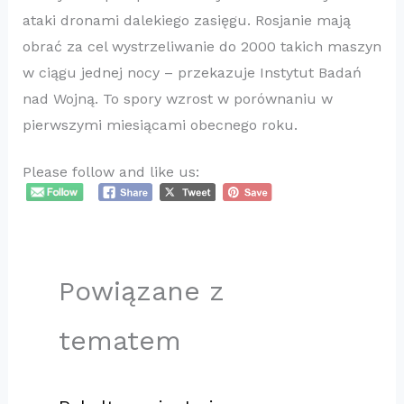
ataki dronami dalekiego zasięgu. Rosjanie mają
obrać za cel wystrzeliwanie do 2000 takich maszyn
w ciągu jednej nocy – przekazuje Instytut Badań
nad Wojną. To spory wzrost w porównaniu w
pierwszymi miesiącami obecnego roku.
Please follow and like us:
Powiązane z
tematem