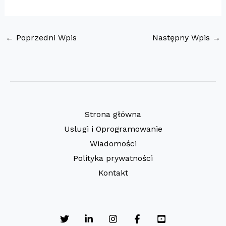
←
Poprzedni Wpis
Następny Wpis
→
Strona główna
Uslugi i Oprogramowanie
Wiadomości
Polityka prywatności
Kontakt