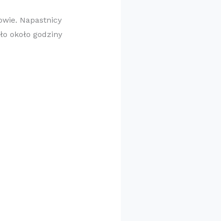
wie. Napastnicy
ło około godziny