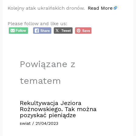
Kolejny atak ukraińskich dronów.
Read More
Please follow and like us:
Powiązane z
tematem
Rekultywacja Jeziora
Rożnowskiego. Tak można
pozyskać pieniądze
swiat
/
21/04/2023