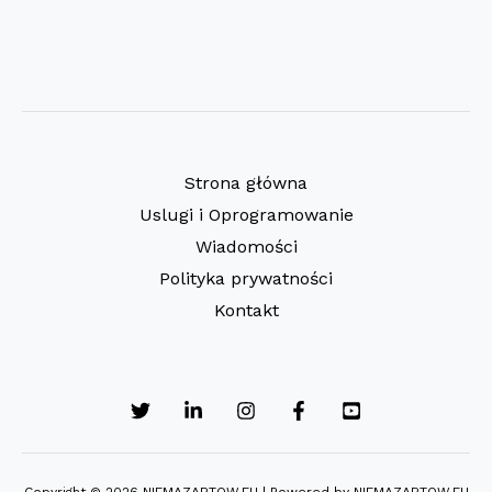
Strona główna
Uslugi i Oprogramowanie
Wiadomości
Polityka prywatności
Kontakt