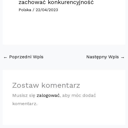
zachować konkurencyjność
Polska
/
22/04/2023
←
Poprzedni Wpis
Następny Wpis
→
Zostaw komentarz
Musisz się
zalogować
, aby móc dodać
komentarz.