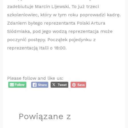
zadebiutuje Marcin Lijewski. To już trzeci
szkoleniowiec, który w tym roku poprowadzi kadrę.
Zdaniem byłego reprezentanta Polski Artura
Siódmiaka, pod jego wodzą reprezentacja może
poczynić postępy. Początek pojedynku z
reprezentacją Italii o 18:00.
Please follow and like us:
Powiązane z