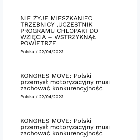
NIE ŻYJE MIESZKANIEC
TRZEBNICY ,UCZESTNIK
PROGRAMU CHLOPAKI DO
WZIĘCIA – WSTRZYKNĄŁ
POWIETRZE
Polska
/
22/04/2023
KONGRES MOVE: Polski
przemysł motoryzacyjny musi
zachować konkurencyjność
Polska
/
22/04/2023
KONGRES MOVE: Polski
przemysł motoryzacyjny musi
zachować konkurencyjność