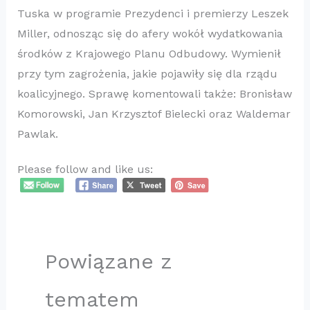
Tuska w programie Prezydenci i premierzy Leszek
Miller, odnosząc się do afery wokół wydatkowania
środków z Krajowego Planu Odbudowy. Wymienił
przy tym zagrożenia, jakie pojawiły się dla rządu
koalicyjnego. Sprawę komentowali także: Bronisław
Komorowski, Jan Krzysztof Bielecki oraz Waldemar
Pawlak.
Please follow and like us:
Powiązane z
tematem