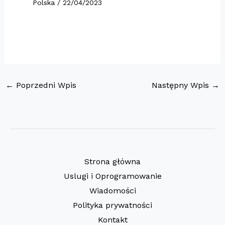
Polska
/
22/04/2023
←
Poprzedni Wpis
Następny Wpis
→
Strona główna
Uslugi i Oprogramowanie
Wiadomości
Polityka prywatności
Kontakt