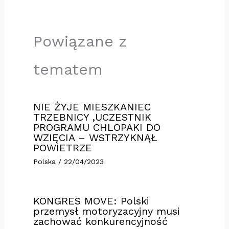
Powiązane z
tematem
NIE ŻYJE MIESZKANIEC
TRZEBNICY ,UCZESTNIK
PROGRAMU CHLOPAKI DO
WZIĘCIA – WSTRZYKNĄŁ
POWIETRZE
Polska
/
22/04/2023
KONGRES MOVE: Polski
przemysł motoryzacyjny musi
zachować konkurencyjność