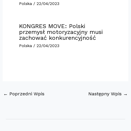
Polska
/
22/04/2023
KONGRES MOVE: Polski
przemysł motoryzacyjny musi
zachować konkurencyjność
Polska
/
22/04/2023
←
Poprzedni Wpis
Następny Wpis
→