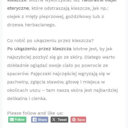
eteryczne
, które odstraszają kleszcze, jak np.:
olejek z mięty pieprzowej, goździkowy lub z
drzewa herbacianego.
Co robić po ukąszeniu przez kleszcza?
Po ukąszeniu przez kleszcza
istotne jest, by jak
najszybciej pozbyć się go ze skóry. Dlatego warto
dokładnie oglądać swoje ciało po powrocie ze
spacerów. Pajęczaki najczęściej wgryzają się w
pachwiny, zgięcia stawów, głowę i miejsca w
okolicach uszu – tam nasza skóra jest najbardziej
delikatna i cienka.
Please follow and like us: