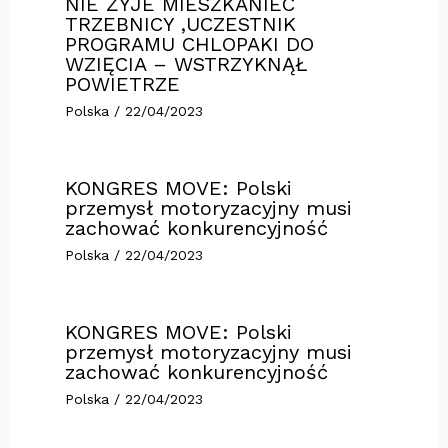
NIE ŻYJE MIESZKANIEC
TRZEBNICY ,UCZESTNIK
PROGRAMU CHLOPAKI DO
WZIĘCIA – WSTRZYKNĄŁ
POWIETRZE
Polska
/
22/04/2023
KONGRES MOVE: Polski
przemysł motoryzacyjny musi
zachować konkurencyjność
Polska
/
22/04/2023
KONGRES MOVE: Polski
przemysł motoryzacyjny musi
zachować konkurencyjność
Polska
/
22/04/2023