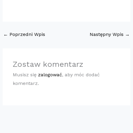
←
Poprzedni Wpis
Następny Wpis
→
Zostaw komentarz
Musisz się
zalogować
, aby móc dodać
komentarz.