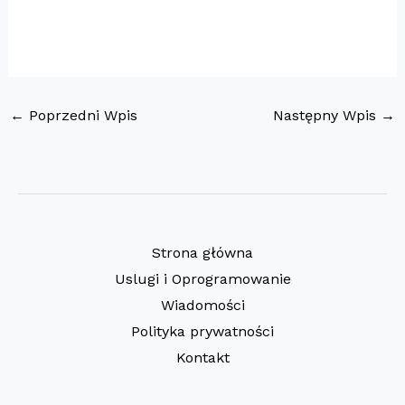
←
Poprzedni Wpis
Następny Wpis
→
Strona główna
Uslugi i Oprogramowanie
Wiadomości
Polityka prywatności
Kontakt