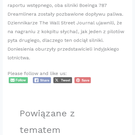
raportu wstępnego, oba silniki Boeinga 787
Dreamlinera zostały pozbawione dopływu paliwa.
Dziennikarze The Wall Street Journal ujawnili, że
na nagraniu z kokpitu słychać, jak jeden z pilotów
pyta drugiego, dlaczego ten odciął silniki.
Doniesienia oburzyły przedstawicieli indyjskiego
lotnictwa.
Please follow and like us:
Powiązane z
tematem