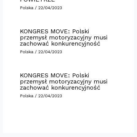
Polska
/
22/04/2023
KONGRES MOVE: Polski
przemysł motoryzacyjny musi
zachować konkurencyjność
Polska
/
22/04/2023
KONGRES MOVE: Polski
przemysł motoryzacyjny musi
zachować konkurencyjność
Polska
/
22/04/2023