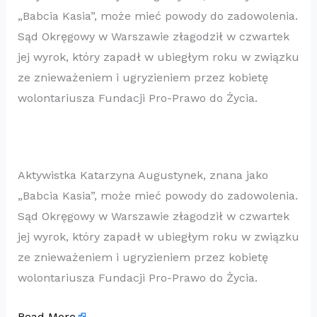
„Babcia Kasia”, może mieć powody do zadowolenia.
Sąd Okręgowy w Warszawie złagodził w czwartek
jej wyrok, który zapadł w ubiegłym roku w związku
ze znieważeniem i ugryzieniem przez kobietę
wolontariusza Fundacji Pro-Prawo do Życia.
Aktywistka Katarzyna Augustynek, znana jako
„Babcia Kasia”, może mieć powody do zadowolenia.
Sąd Okręgowy w Warszawie złagodził w czwartek
jej wyrok, który zapadł w ubiegłym roku w związku
ze znieważeniem i ugryzieniem przez kobietę
wolontariusza Fundacji Pro-Prawo do Życia.
Read More