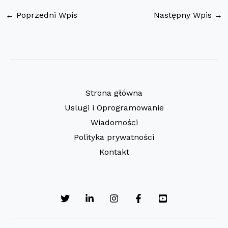
←
Poprzedni Wpis
Następny Wpis
→
Strona główna
Uslugi i Oprogramowanie
Wiadomości
Polityka prywatności
Kontakt